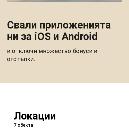
Свали приложенията
ни за iOS и Android
и отключи множество бонуси и 
отстъпки.
Локации
7 обекта