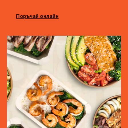
Поръчай онлайн